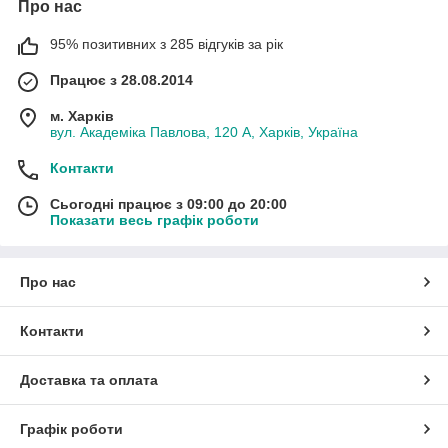
Про нас
95% позитивних з 285 відгуків за рік
Працює з 28.08.2014
м. Харків
вул. Академіка Павлова, 120 А, Харків, Україна
Контакти
Сьогодні працює з 09:00 до 20:00
Показати весь графік роботи
Про нас
Контакти
Доставка та оплата
Графік роботи