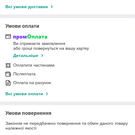
Всі умови доставки
Умови оплати
Ви отримаєте замовлення
або гроші повернуться на вашу картку
Детальніше
Оплатити частинами
Післяплата
Оплата на рахунок
Всі умови оплати
Умови повернення
Законом не передбачено повернення та обмін даного товару
належної якості