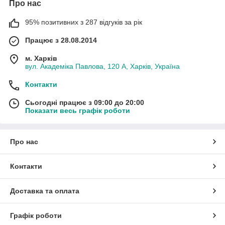
Про нас
95% позитивних з 287 відгуків за рік
Працює з 28.08.2014
м. Харків
вул. Академіка Павлова, 120 А, Харків, Україна
Контакти
Сьогодні працює з 09:00 до 20:00
Показати весь графік роботи
Про нас
Контакти
Доставка та оплата
Графік роботи