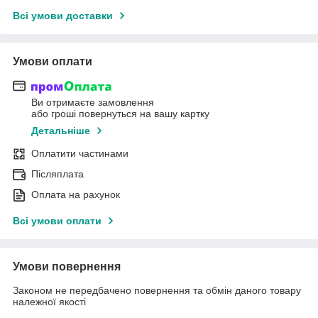
Всі умови доставки
Умови оплати
Ви отримаєте замовлення
або гроші повернуться на вашу картку
Детальніше
Оплатити частинами
Післяплата
Оплата на рахунок
Всі умови оплати
Умови повернення
Законом не передбачено повернення та обмін даного товару
належної якості