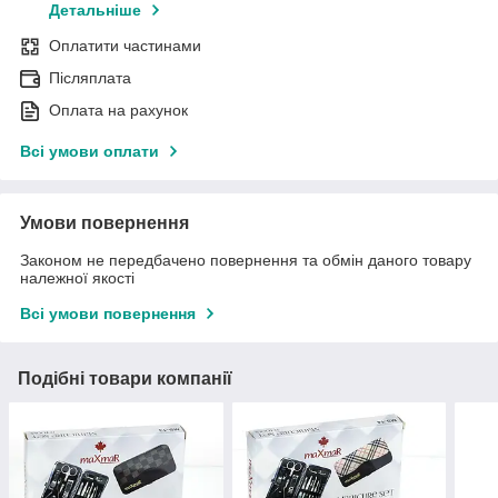
Детальніше
Оплатити частинами
Післяплата
Оплата на рахунок
Всі умови оплати
Умови повернення
Законом не передбачено повернення та обмін даного товару
належної якості
Всі умови повернення
Подібні товари компанії