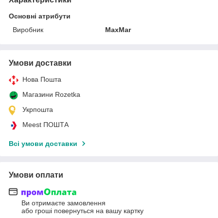
Основні атрибути
Виробник
MaxMar
Умови доставки
Нова Пошта
Магазини Rozetka
Укрпошта
Meest ПОШТА
Всі умови доставки
Умови оплати
Ви отримаєте замовлення
або гроші повернуться на вашу картку