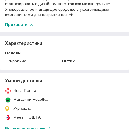
фантазировать с дизайном ноготков как можно дольше.
Универсальное и щадящее средство с укрепляющими
компонентами для покрытия ногтей!
Приховати
Характеристики
Основні
Виробник
Нігтик
Умови доставки
Нова Пошта
Магазини Rozetka
Укрпошта
Meest ПОШТА
Всі умови доставки