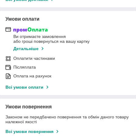
Умови оплати
Ви отримаєте замовлення
або гроші повернуться на вашу картку
Детальніше
Оплатити частинами
Післяплата
Оплата на рахунок
Всі умови оплати
Умови повернення
Законом не передбачено повернення та обмін даного товару
належної якості
Всі умови повернення