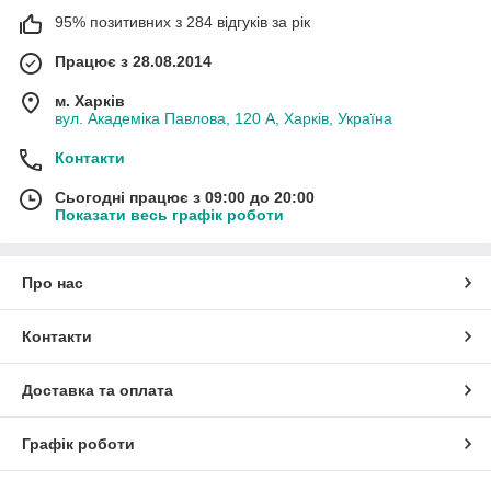
95% позитивних з 284 відгуків за рік
Працює з 28.08.2014
м. Харків
вул. Академіка Павлова, 120 А, Харків, Україна
Контакти
Сьогодні працює з 09:00 до 20:00
Показати весь графік роботи
Про нас
Контакти
Доставка та оплата
Графік роботи