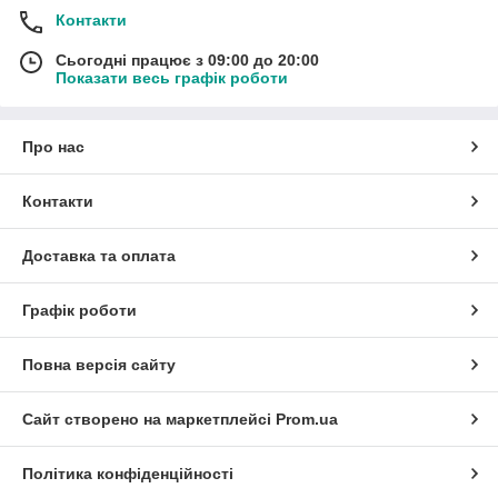
Контакти
Сьогодні працює з 09:00 до 20:00
Показати весь графік роботи
Про нас
Контакти
Доставка та оплата
Графік роботи
Повна версія сайту
Сайт створено на маркетплейсі
Prom.ua
Політика конфіденційності