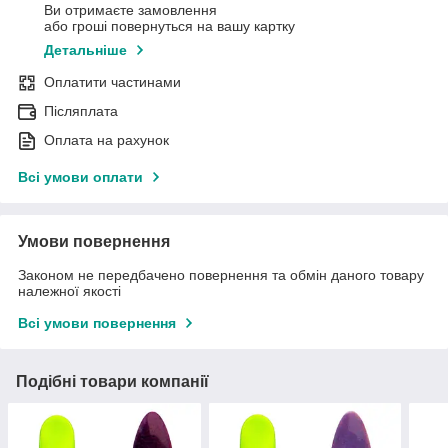
Ви отримаєте замовлення
або гроші повернуться на вашу картку
Детальніше
Оплатити частинами
Післяплата
Оплата на рахунок
Всі умови оплати
Умови повернення
Законом не передбачено повернення та обмін даного товару
належної якості
Всі умови повернення
Подібні товари компанії