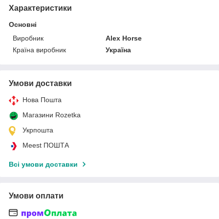
Характеристики
Основні
Виробник
Alex Horse
Країна виробник
Україна
Умови доставки
Нова Пошта
Магазини Rozetka
Укрпошта
Meest ПОШТА
Всі умови доставки
Умови оплати