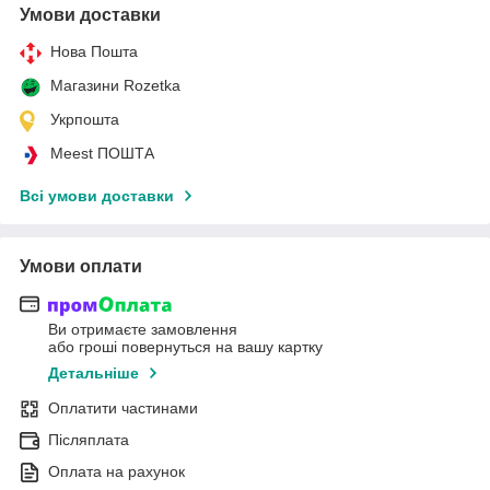
Умови доставки
Нова Пошта
Магазини Rozetka
Укрпошта
Meest ПОШТА
Всі умови доставки
Умови оплати
Ви отримаєте замовлення
або гроші повернуться на вашу картку
Детальніше
Оплатити частинами
Післяплата
Оплата на рахунок