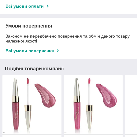
Всі умови оплати
Умови повернення
Законом не передбачено повернення та обмін даного товару
належної якості
Всі умови повернення
Подібні товари компанії