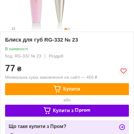
Блиск для губ RG-332 № 23
В наявності
Код: RG-332 № 23
Роздріб
77
₴
Мінімальна сума замовлення на сайті — 450 ₴
Купити
або
Купити з
Що таке купити з Пром?