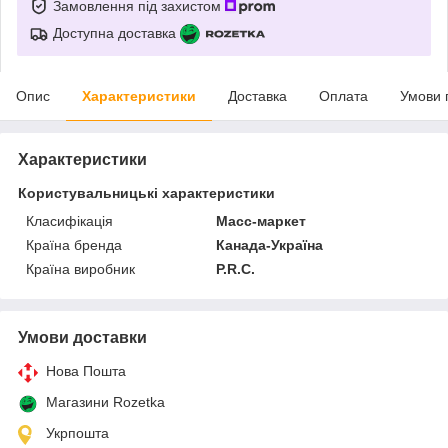
Замовлення під захистом
Доступна доставка
Опис
Характеристики
Доставка
Оплата
Умови 
Характеристики
Користувальницькі характеристики
Класифікація
Масс-маркет
Країна бренда
Канада-Україна
Країна виробник
P.R.C.
Умови доставки
Нова Пошта
Магазини Rozetka
Укрпошта