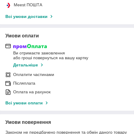
Meest ПОШТА
Всі умови доставки
Умови оплати
Ви отримаєте замовлення
або гроші повернуться на вашу картку
Детальніше
Оплатити частинами
Післяплата
Оплата на рахунок
Всі умови оплати
Умови повернення
Законом не передбачено повернення та обмін даного товару