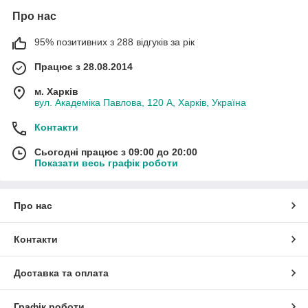
Про нас
95% позитивних з 288 відгуків за рік
Працює з 28.08.2014
м. Харків
вул. Академіка Павлова, 120 А, Харків, Україна
Контакти
Сьогодні працює з 09:00 до 20:00
Показати весь графік роботи
Про нас
Контакти
Доставка та оплата
Графік роботи