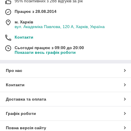
95% позитивних з 288 відгуків за рік
Працює з 28.08.2014
м. Харків
вул. Академіка Павлова, 120 А, Харків, Україна
Контакти
Сьогодні працює з 09:00 до 20:00
Показати весь графік роботи
Про нас
Контакти
Доставка та оплата
Графік роботи
Повна версія сайту