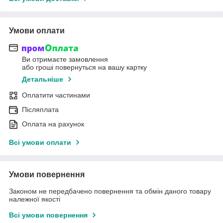
Умови оплати
Ви отримаєте замовлення
або гроші повернуться на вашу картку
Детальніше
Оплатити частинами
Післяплата
Оплата на рахунок
Всі умови оплати
Умови повернення
Законом не передбачено повернення та обмін даного товару
належної якості
Всі умови повернення