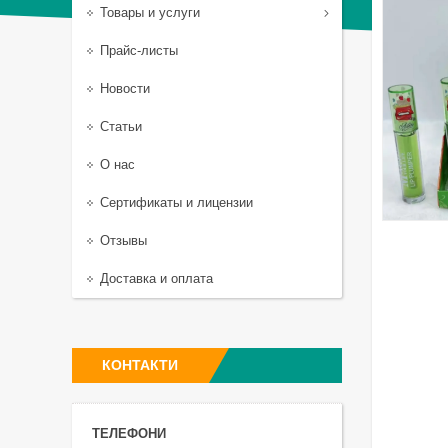
Товары и услуги
Прайс-листы
Новости
Статьи
О нас
Сертификаты и лицензии
Отзывы
Доставка и оплата
КОНТАКТИ