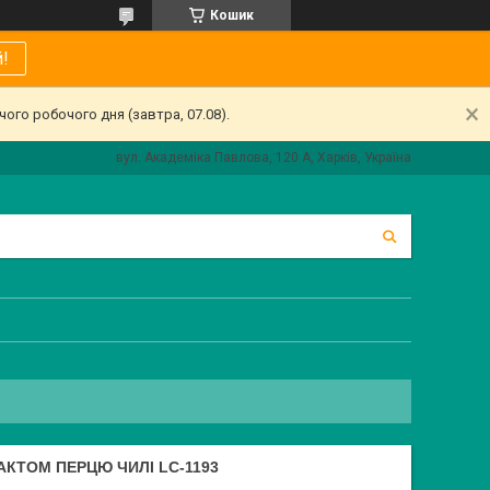
Кошик
!
ого робочого дня (завтра, 07.08).
вул. Академіка Павлова, 120 А, Харків, Україна
АКТОМ ПЕРЦЮ ЧИЛІ LC-1193