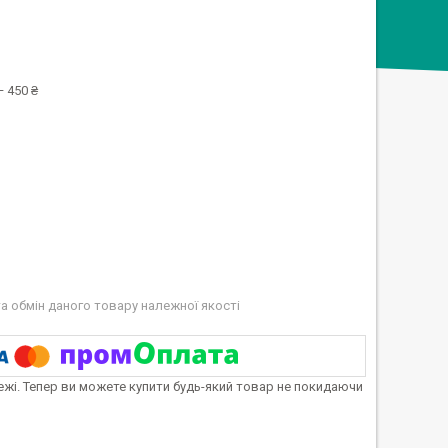
 450 ₴
а обмін даного товару належної якості
тежі. Тепер ви можете купити будь-який товар не покидаючи