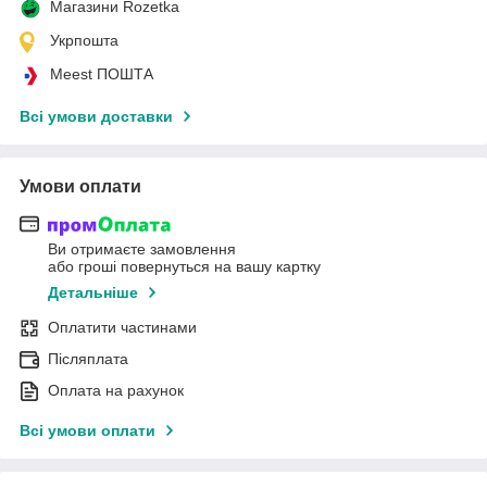
Магазини Rozetka
Укрпошта
Meest ПОШТА
Всі умови доставки
Умови оплати
Ви отримаєте замовлення
або гроші повернуться на вашу картку
Детальніше
Оплатити частинами
Післяплата
Оплата на рахунок
Всі умови оплати