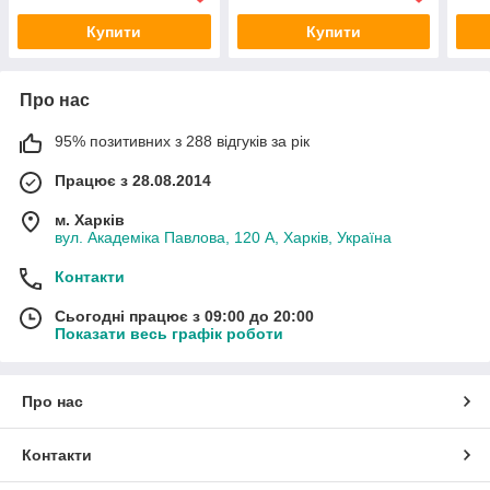
Купити
Купити
Про нас
95% позитивних з 288 відгуків за рік
Працює з 28.08.2014
м. Харків
вул. Академіка Павлова, 120 А, Харків, Україна
Контакти
Сьогодні працює з 09:00 до 20:00
Показати весь графік роботи
Про нас
Контакти