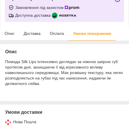
Замовлення під захистом
Доступна доставка
Опис
Доставка
Оплата
Умови повернення
Опис
Помада Silk Lips інтенсивно доглядає за ніжною шкірою губ
протягом дня, захищаючи її від агресивного впливу
навколишнього середовища. Має розкішну текстуру, яка легко
розподіляється на губах під час нанесення, надаючи їм
делікатного сяйва.
Умови доставки
Нова Пошта