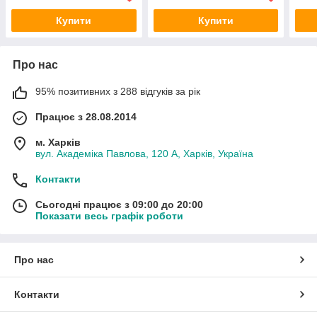
Купити
Купити
Про нас
95% позитивних з 288 відгуків за рік
Працює з 28.08.2014
м. Харків
вул. Академіка Павлова, 120 А, Харків, Україна
Контакти
Сьогодні працює з 09:00 до 20:00
Показати весь графік роботи
Про нас
Контакти