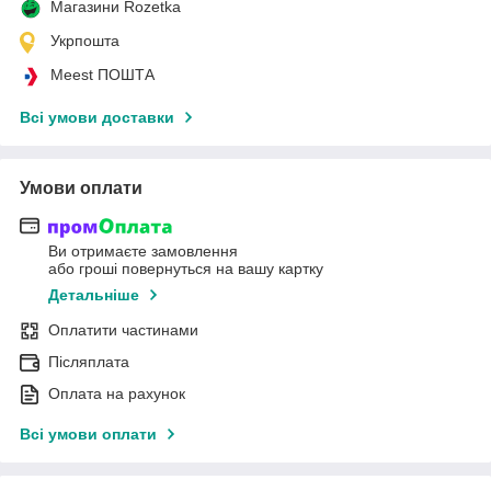
Магазини Rozetka
Укрпошта
Meest ПОШТА
Всі умови доставки
Умови оплати
Ви отримаєте замовлення
або гроші повернуться на вашу картку
Детальніше
Оплатити частинами
Післяплата
Оплата на рахунок
Всі умови оплати