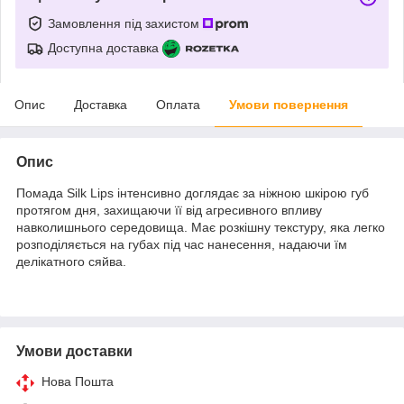
Замовлення під захистом
Доступна доставка
Опис
Доставка
Оплата
Умови повернення
Опис
Помада Silk Lips інтенсивно доглядає за ніжною шкірою губ
протягом дня, захищаючи її від агресивного впливу
навколишнього середовища. Має розкішну текстуру, яка легко
розподіляється на губах під час нанесення, надаючи їм
делікатного сяйва.
Умови доставки
Нова Пошта