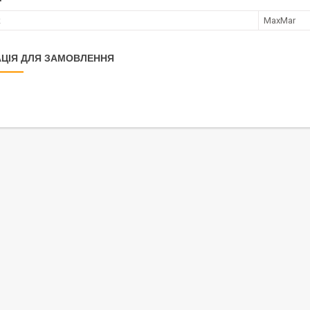
к
MaxMar
ЦІЯ ДЛЯ ЗАМОВЛЕННЯ