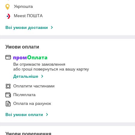
Укрпошта
Meest ПОШТА
Всі умови доставки
Умови оплати
Ви отримаєте замовлення
або гроші повернуться на вашу картку
Детальніше
Оплатити частинами
Післяплата
Оплата на рахунок
Всі умови оплати
Умови повернення