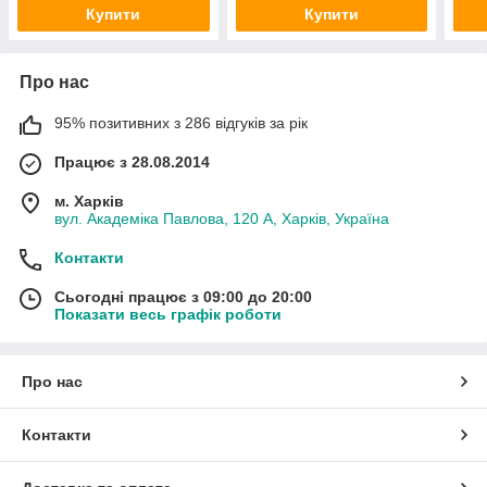
Купити
Купити
Про нас
95% позитивних з 286 відгуків за рік
Працює з 28.08.2014
м. Харків
вул. Академіка Павлова, 120 А, Харків, Україна
Контакти
Сьогодні працює з 09:00 до 20:00
Показати весь графік роботи
Про нас
Контакти