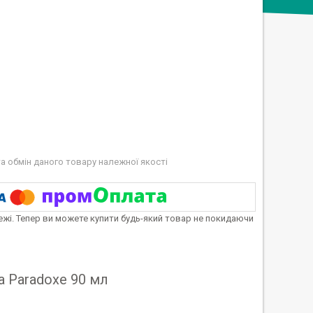
а обмін даного товару належної якості
тежі. Тепер ви можете купити будь-який товар не покидаючи
 Paradoxe 90 мл