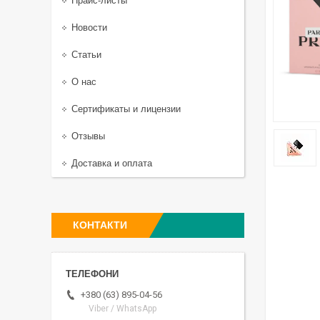
Прайс-листы
Новости
Статьи
О нас
Сертификаты и лицензии
Отзывы
Доставка и оплата
КОНТАКТИ
+380 (63) 895-04-56
Viber / WhatsApp