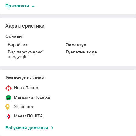
Приховати
Характеристики
Основні
Виробник
Османтус
Вид парфумерної
Туалетна вода
продукції
Умови доставки
Нова Пошта
Магазини Rozetka
Укрпошта
Meest ПОШТА
Всі умови доставки