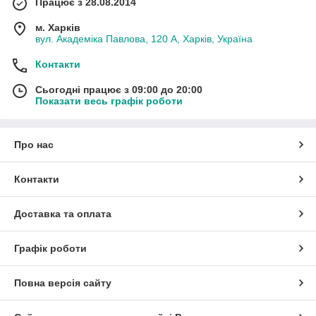
Працює з 28.08.2014
м. Харків
вул. Академіка Павлова, 120 А, Харків, Україна
Контакти
Сьогодні працює з 09:00 до 20:00
Показати весь графік роботи
Про нас
Контакти
Доставка та оплата
Графік роботи
Повна версія сайту