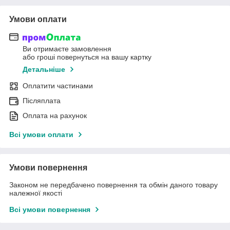
Умови оплати
Ви отримаєте замовлення
або гроші повернуться на вашу картку
Детальніше
Оплатити частинами
Післяплата
Оплата на рахунок
Всі умови оплати
Умови повернення
Законом не передбачено повернення та обмін даного товару
належної якості
Всі умови повернення