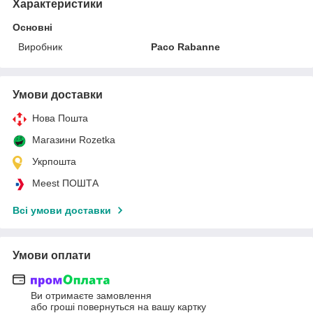
Характеристики
Основні
Виробник
Paco Rabanne
Умови доставки
Нова Пошта
Магазини Rozetka
Укрпошта
Meest ПОШТА
Всі умови доставки
Умови оплати
Ви отримаєте замовлення
або гроші повернуться на вашу картку