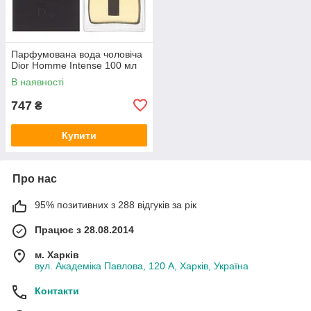
Парфумована вода чоловіча
Dior Homme Intense 100 мл
В наявності
747
₴
Купити
Про нас
95% позитивних з 288 відгуків за рік
Працює з 28.08.2014
м. Харків
вул. Академіка Павлова, 120 А, Харків, Україна
Контакти