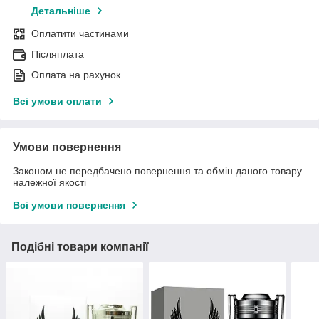
Детальніше
Оплатити частинами
Післяплата
Оплата на рахунок
Всі умови оплати
Умови повернення
Законом не передбачено повернення та обмін даного товару
належної якості
Всі умови повернення
Подібні товари компанії