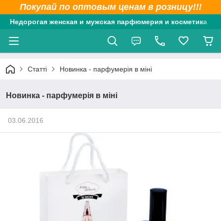
Покупай по оптовым ценам в розницу!!!
Недорогая женская и мужская парфюмерия и косметика
Статті
Новинка - парфумерія в міні
Новинка - парфумерія в міні
03.06.2016