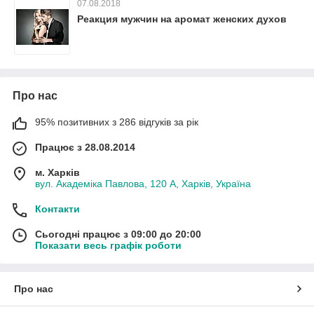
07.08.2018
Реакция мужчин на аромат женских духов
Про нас
95% позитивних з 286 відгуків за рік
Працює з 28.08.2014
м. Харків
вул. Академіка Павлова, 120 А, Харків, Україна
Контакти
Сьогодні працює з 09:00 до 20:00
Показати весь графік роботи
Про нас