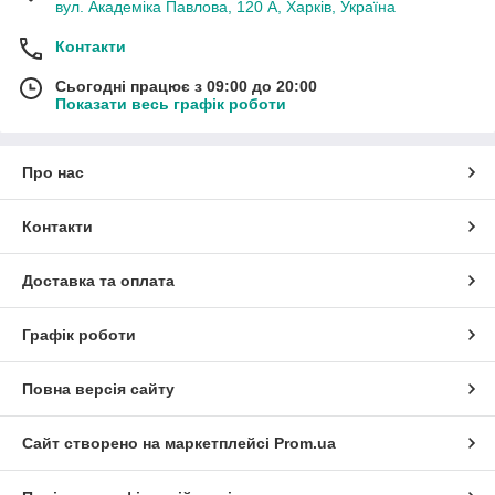
вул. Академіка Павлова, 120 А, Харків, Україна
Контакти
Сьогодні працює з 09:00 до 20:00
Показати весь графік роботи
Про нас
Контакти
Доставка та оплата
Графік роботи
Повна версія сайту
Сайт створено на маркетплейсі
Prom.ua