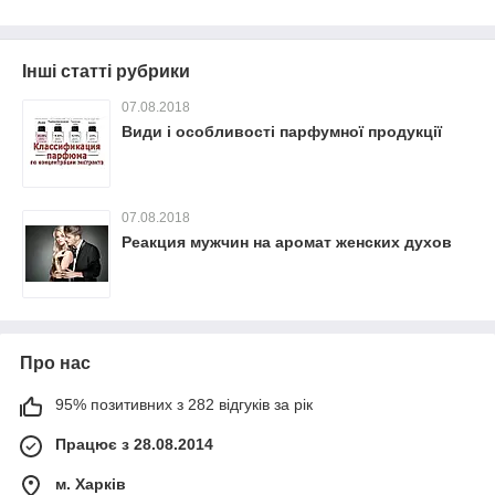
Інші статті рубрики
07.08.2018
Види і особливості парфумної продукції
07.08.2018
Реакция мужчин на аромат женских духов
Про нас
95% позитивних з 282 відгуків за рік
Працює з 28.08.2014
м. Харків