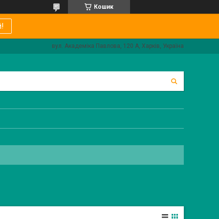
Кошик
!
вул. Академіка Павлова, 120 А, Харків, Україна