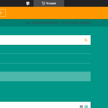
Кошик
!
вул. Академіка Павлова, 120 А, Харків, Україна