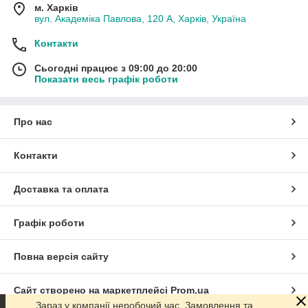
м. Харків
вул. Академіка Павлова, 120 А, Харків, Україна
Контакти
Сьогодні працює з 09:00 до 20:00
Показати весь графік роботи
Про нас
Контакти
Доставка та оплата
Графік роботи
Повна версія сайту
Сайт створено на маркетплейсі
Prom.ua
Зараз у компанії неробочий час. Замовлення та