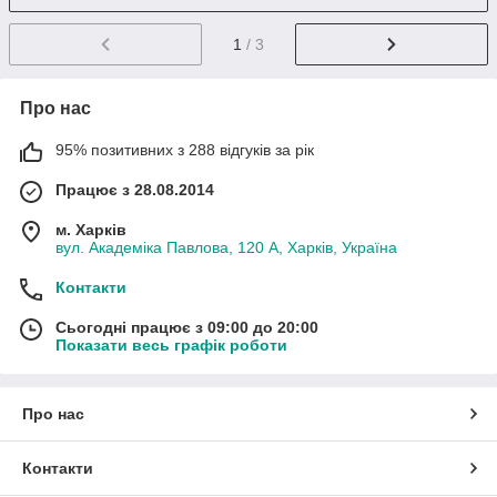
1
/ 3
Про нас
95% позитивних з 288 відгуків за рік
Працює з 28.08.2014
м. Харків
вул. Академіка Павлова, 120 А, Харків, Україна
Контакти
Сьогодні працює з 09:00 до 20:00
Показати весь графік роботи
Про нас
Контакти