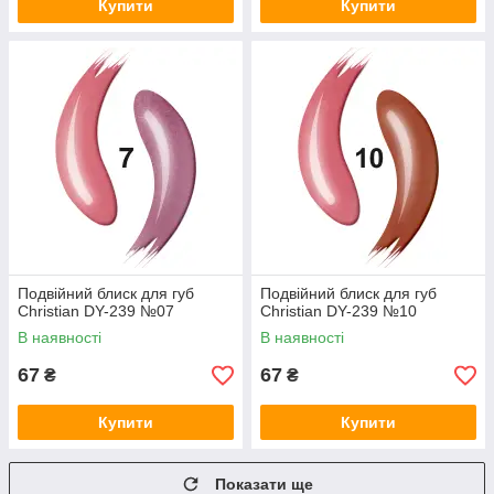
Купити
Купити
Подвійний блиск для губ
Подвійний блиск для губ
Christian DY-239 №07
Christian DY-239 №10
В наявності
В наявності
67
67
₴
₴
Купити
Купити
Показати ще