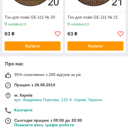
Тіні для повік GE-111 № 20
Тіні для повік GE-111 № 21
В наявності
В наявності
63
63
₴
₴
Купити
Купити
Про нас
95% позитивних з 288 відгуків за рік
Працює з 28.08.2014
м. Харків
вул. Академіка Павлова, 120 А, Харків, Україна
Контакти
Сьогодні працює з 09:00 до 20:00
Показати весь графік роботи