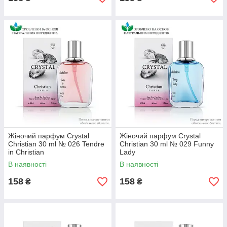
Жіночий парфум Crystal
Жіночий парфум Crystal
Christian 30 ml № 026 Tendre
Christian 30 ml № 029 Funny
in Christian
Lady
В наявності
В наявності
158
158
₴
₴