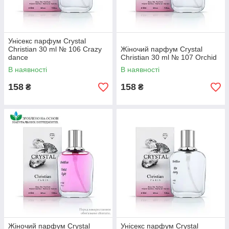
Унісекс парфум Crystal
Christian 30 ml № 106 Crazy
Жіночий парфум Crystal
dance
Christian 30 ml № 107 Orchid
В наявності
В наявності
158
158
₴
₴
Жіночий парфум Crystal
Унісекс парфум Crystal