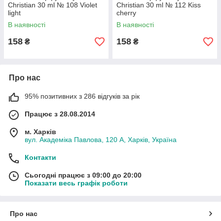
Christian 30 ml № 108 Violet
Christian 30 ml № 112 Kiss
light
cherry
В наявності
В наявності
158
158
₴
₴
Про нас
95% позитивних з 286 відгуків за рік
Працює з 28.08.2014
м. Харків
вул. Академіка Павлова, 120 А, Харків, Україна
Контакти
Сьогодні працює з 09:00 до 20:00
Показати весь графік роботи
Про нас