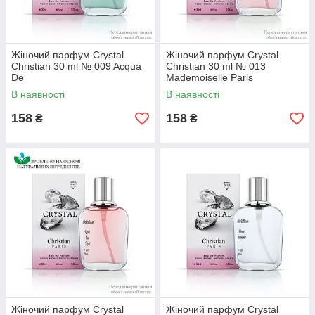
Жіночий парфум Crystal
Жіночий парфум Crystal
Christian 30 ml № 009 Acqua
Christian 30 ml № 013
De
Mademoiselle Paris
В наявності
В наявності
158
158
₴
₴
Жіночий парфум Crystal
Жіночий парфум Crystal