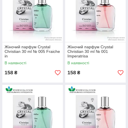
Жіночий парфум Crystal
Жіночий парфум Crystal
Christian 30 ml № 005 Fraiche
Christian 30 ml № 001
in
Imperatrisa
В наявності
В наявності
158
158
₴
₴