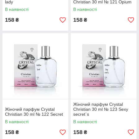
lady
Christian 30 ml № 121 Opium
В наявності
В наявності
158
158
₴
₴
Жіночий парфум Crystal
Жіночий парфум Crystal
Christian 30 ml № 123 Sexy
Christian 30 ml № 122 Secret
secret`s
В наявності
В наявності
158
158
₴
₴