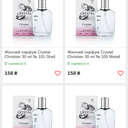
Жіночий парфум Crystal
Жіночий парфум Crystal
Christian 30 ml № 101 Shell
Christian 30 ml № 105 Metall
В наявності
В наявності
158
158
₴
₴