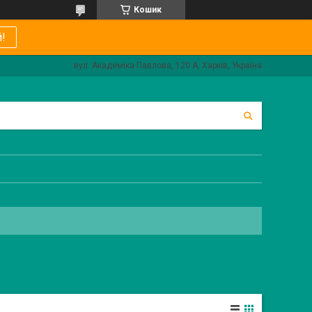
Кошик
!
вул. Академіка Павлова, 120 А, Харків, Україна