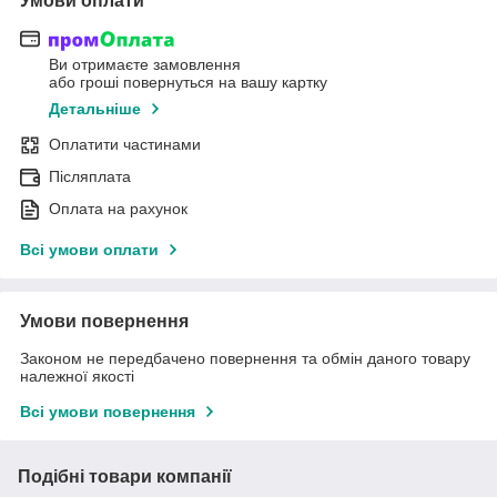
Умови оплати
Ви отримаєте замовлення
або гроші повернуться на вашу картку
Детальніше
Оплатити частинами
Післяплата
Оплата на рахунок
Всі умови оплати
Умови повернення
Законом не передбачено повернення та обмін даного товару
належної якості
Всі умови повернення
Подібні товари компанії