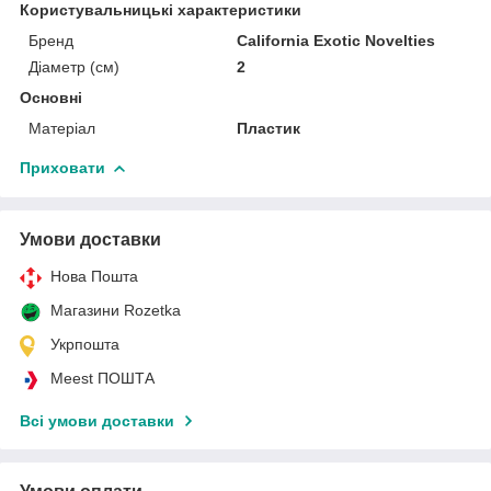
Користувальницькі характеристики
Бренд
California Exotic Novelties
Діаметр (см)
2
Основні
Матеріал
Пластик
Приховати
Умови доставки
Нова Пошта
Магазини Rozetka
Укрпошта
Meest ПОШТА
Всі умови доставки