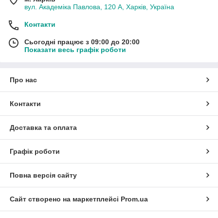
вул. Академіка Павлова, 120 А, Харків, Україна
Контакти
Сьогодні працює з 09:00 до 20:00
Показати весь графік роботи
Про нас
Контакти
Доставка та оплата
Графік роботи
Повна версія сайту
Сайт створено на маркетплейсі
Prom.ua