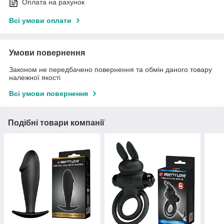
Оплата на рахунок
Всі умови оплати
Умови повернення
Законом не передбачено повернення та обмін даного товару
належної якості
Всі умови повернення
Подібні товари компанії