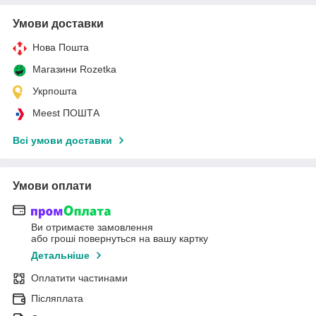
Умови доставки
Нова Пошта
Магазини Rozetka
Укрпошта
Meest ПОШТА
Всі умови доставки
Умови оплати
Ви отримаєте замовлення
або гроші повернуться на вашу картку
Детальніше
Оплатити частинами
Післяплата