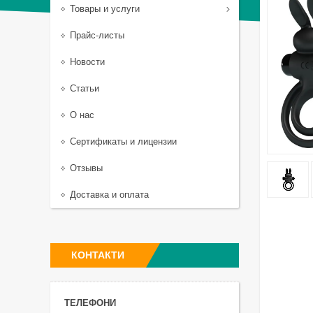
Товары и услуги
Прайс-листы
Новости
Статьи
О нас
Сертификаты и лицензии
Отзывы
Доставка и оплата
КОНТАКТИ