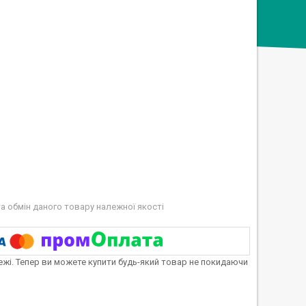
а обмін даного товару належної якості
тежі. Тепер ви можете купити будь-який товар не покидаючи