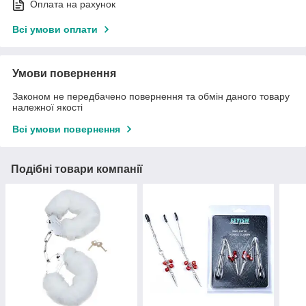
Оплата на рахунок
Всі умови оплати
Умови повернення
Законом не передбачено повернення та обмін даного товару
належної якості
Всі умови повернення
Подібні товари компанії