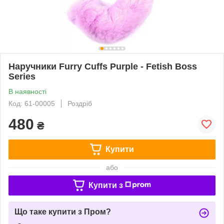
Наручники Furry Cuffs Purple - Fetish Boss
Series
В наявності
Код: 61-00005
Роздріб
480
₴
Купити
або
Купити з
Що таке купити з Пром?