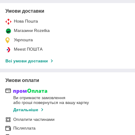
Умови доставки
Нова Пошта
Магазини Rozetka
Укрпошта
Meest ПОШТА
Всі умови доставки
Умови оплати
Ви отримаєте замовлення
або гроші повернуться на вашу картку
Детальніше
Оплатити частинами
Післяплата