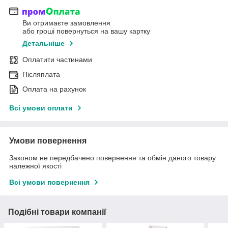
Ви отримаєте замовлення
або гроші повернуться на вашу картку
Детальніше
Оплатити частинами
Післяплата
Оплата на рахунок
Всі умови оплати
Умови повернення
Законом не передбачено повернення та обмін даного товару
належної якості
Всі умови повернення
Подібні товари компанії