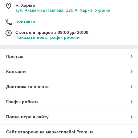
м. Харків
вул. Академіка Павлова, 120 А, Харків, Україна
Контакти
Сьогодні працює з 09:00 до 20:00
Показати весь графік роботи
Про нас
Контакти
Доставка та оплата
Графік роботи
Повна версія сайту
Сайт створено на маркетплейсі
Prom.ua