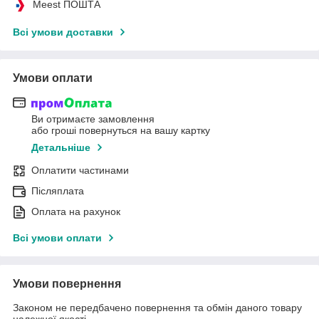
Meest ПОШТА
Всі умови доставки
Умови оплати
Ви отримаєте замовлення
або гроші повернуться на вашу картку
Детальніше
Оплатити частинами
Післяплата
Оплата на рахунок
Всі умови оплати
Умови повернення
Законом не передбачено повернення та обмін даного товару