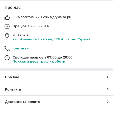
Про нас
95% позитивних з 286 відгуків за рік
Працює з 28.08.2014
м. Харків
вул. Академіка Павлова, 120 А, Харків, Україна
Контакти
Сьогодні працює з 09:00 до 20:00
Показати весь графік роботи
Про нас
Контакти
Доставка та оплата