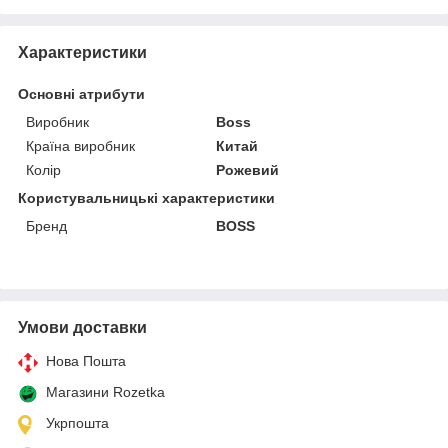
Характеристики
Основні атрибути
Виробник
Boss
Країна виробник
Китай
Колір
Рожевий
Користувальницькі характеристики
Бренд
BOSS
Умови доставки
Нова Пошта
Магазини Rozetka
Укрпошта