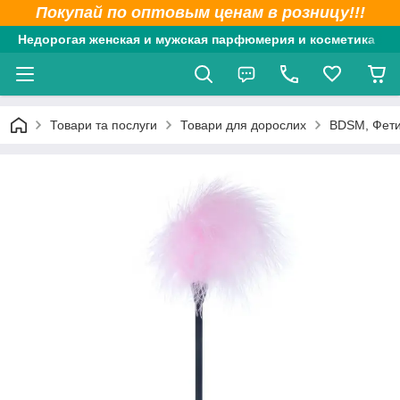
Покупай по оптовым ценам в розницу!!!
Недорогая женская и мужская парфюмерия и косметика
Товари та послуги
Товари для дорослих
BDSM, Фет