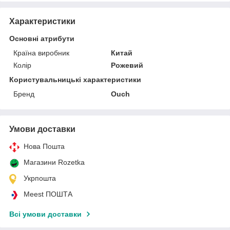
Характеристики
Основні атрибути
Країна виробник
Китай
Колір
Рожевий
Користувальницькі характеристики
Бренд
Ouch
Умови доставки
Нова Пошта
Магазини Rozetka
Укрпошта
Meest ПОШТА
Всі умови доставки