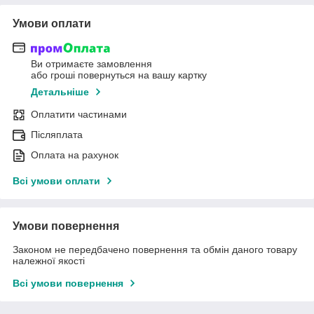
Умови оплати
Ви отримаєте замовлення
або гроші повернуться на вашу картку
Детальніше
Оплатити частинами
Післяплата
Оплата на рахунок
Всі умови оплати
Умови повернення
Законом не передбачено повернення та обмін даного товару
належної якості
Всі умови повернення