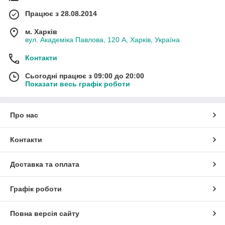
Працює з 28.08.2014
м. Харків
вул. Академіка Павлова, 120 А, Харків, Україна
Контакти
Сьогодні працює з 09:00 до 20:00
Показати весь графік роботи
Про нас
Контакти
Доставка та оплата
Графік роботи
Повна версія сайту