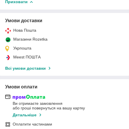
Приховати
Умови доставки
Нова Пошта
Магазини Rozetka
Укрпошта
Meest ПОШТА
Всі умови доставки
Умови оплати
Ви отримаєте замовлення
або гроші повернуться на вашу картку
Детальніше
Оплатити частинами