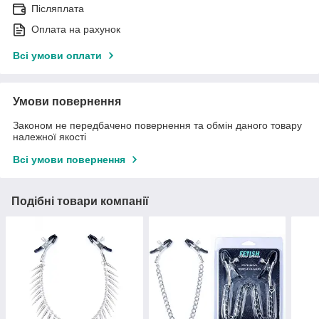
Післяплата
Оплата на рахунок
Всі умови оплати
Умови повернення
Законом не передбачено повернення та обмін даного товару
належної якості
Всі умови повернення
Подібні товари компанії