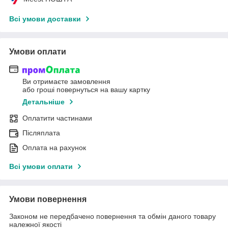
Всі умови доставки
Умови оплати
Ви отримаєте замовлення
або гроші повернуться на вашу картку
Детальніше
Оплатити частинами
Післяплата
Оплата на рахунок
Всі умови оплати
Умови повернення
Законом не передбачено повернення та обмін даного товару
належної якості