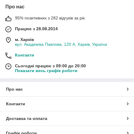
Про нас
95% позитивних з 282 відгуків за рік
Працює з 28.08.2014
м. Харків
вул. Академіка Павлова, 120 А, Харків, Україна
Контакти
Сьогодні працює з 09:00 до 20:00
Показати весь графік роботи
Про нас
Контакти
Доставка та оплата
Графік роботи