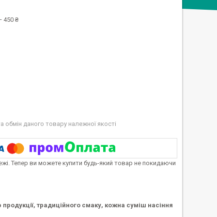
 450 ₴
а обмін даного товару належної якості
тежі. Тепер ви можете купити будь-який товар не покидаючи
ю продукції, традиційного смаку, кожна суміш насіння