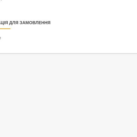
ЦІЯ ДЛЯ ЗАМОВЛЕННЯ
₴