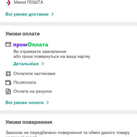
Meest ПОШТА
Всі умови доставки
Умови оплати
Ви отримаєте замовлення
або гроші повернуться на вашу картку
Детальніше
Оплатити частинами
Післяплата
Оплата на рахунок
Всі умови оплати
Умови повернення
Законом не передбачено повернення та обмін даного товару