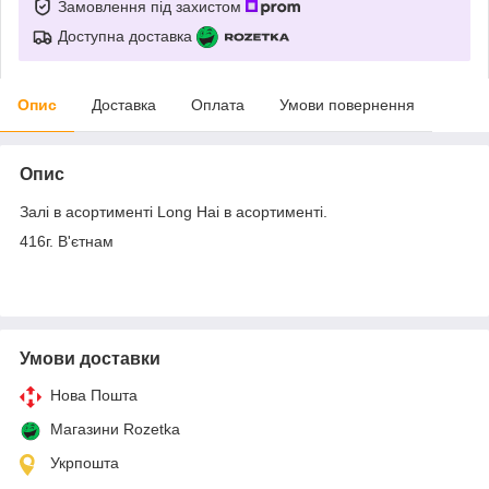
Замовлення під захистом
Доступна доставка
Опис
Доставка
Оплата
Умови повернення
Опис
Залі в асортименті Long Hai в асортименті.
416г. В'єтнам
Умови доставки
Нова Пошта
Магазини Rozetka
Укрпошта