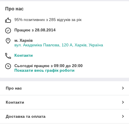
Про нас
95% позитивних з 285 відгуків за рік
Працює з 28.08.2014
м. Харків
вул. Академіка Павлова, 120 А, Харків, Україна
Контакти
Сьогодні працює з 09:00 до 20:00
Показати весь графік роботи
Про нас
Контакти
Доставка та оплата