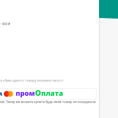
 450 ₴
а обмін даного товару належної якості
тежі. Тепер ви можете купити будь-який товар не покидаючи