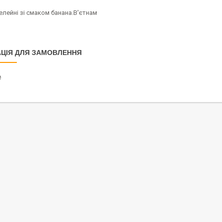
лейні зі смаком банана.В'єтнам
ЦІЯ ДЛЯ ЗАМОВЛЕННЯ
₴