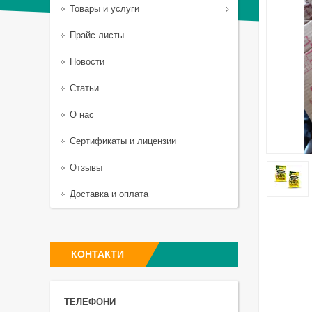
Товары и услуги
Прайс-листы
Новости
Статьи
О нас
Сертификаты и лицензии
Отзывы
Доставка и оплата
КОНТАКТИ