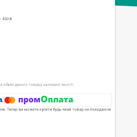
 450 ₴
а обмін даного товару належної якості
тежі. Тепер ви можете купити будь-який товар не покидаючи