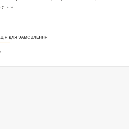
. у пачці.
ЦІЯ ДЛЯ ЗАМОВЛЕННЯ
₴