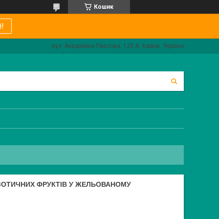
Кошик
!
вул. Академіка Павлова, 120 А, Харків, Україна
ЕКЗОТИЧНИХ ФРУКТІВ У ЖЕЛЬОВАНОМУ