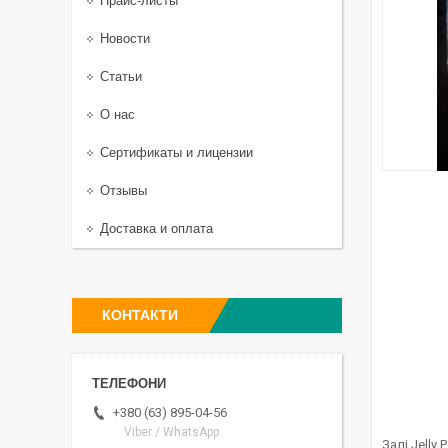
Прайс-листы
Новости
Статьи
О нас
Сертификаты и лицензии
Отзывы
Доставка и оплата
КОНТАКТИ
+380 (63) 895-04-56
Viber / WhatsApp
Залі Jelly