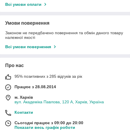
Всі умови оплати
Умови повернення
Законом не передбачено повернення та обмін даного товару
належної якості
Всі умови повернення
Про нас
95% позитивних з 285 відгуків за рік
Працює з 28.08.2014
м. Харків
вул. Академіка Павлова, 120 А, Харків, Україна
Контакти
Сьогодні працює з 09:00 до 20:00
Показати весь графік роботи