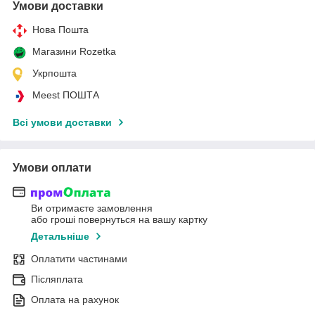
Умови доставки
Нова Пошта
Магазини Rozetka
Укрпошта
Meest ПОШТА
Всі умови доставки
Умови оплати
Ви отримаєте замовлення
або гроші повернуться на вашу картку
Детальніше
Оплатити частинами
Післяплата
Оплата на рахунок