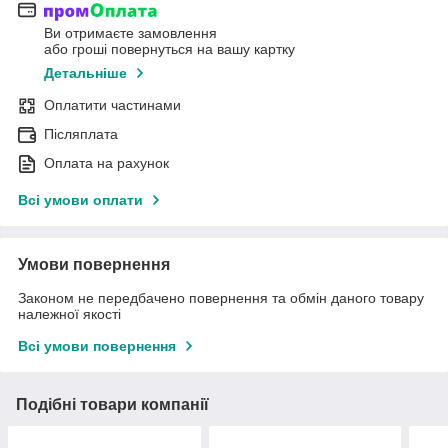
Ви отримаєте замовлення
або гроші повернуться на вашу картку
Детальніше
Оплатити частинами
Післяплата
Оплата на рахунок
Всі умови оплати
Умови повернення
Законом не передбачено повернення та обмін даного товару
належної якості
Всі умови повернення
Подібні товари компанії