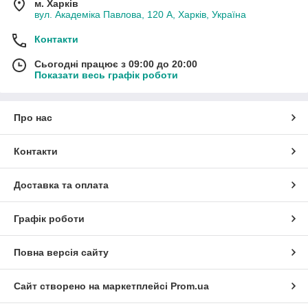
м. Харків
вул. Академіка Павлова, 120 А, Харків, Україна
Контакти
Сьогодні працює з 09:00 до 20:00
Показати весь графік роботи
Про нас
Контакти
Доставка та оплата
Графік роботи
Повна версія сайту
Сайт створено на маркетплейсі
Prom.ua