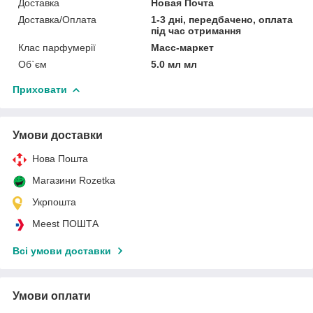
Доставка
Новая Почта
Доставка/Оплата
1-3 дні, передбачено, оплата
під час отримання
Клас парфумерії
Масс-маркет
Об`єм
5.0 мл мл
Приховати
Умови доставки
Нова Пошта
Магазини Rozetka
Укрпошта
Meest ПОШТА
Всі умови доставки
Умови оплати