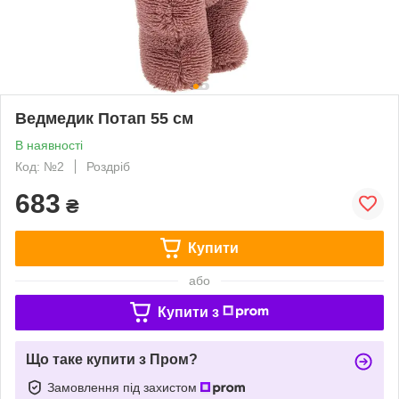
Ведмедик Потап 55 см
В наявності
Код: №2
Роздріб
683
₴
Купити
або
Купити з
Що таке купити з Пром?
Замовлення під захистом