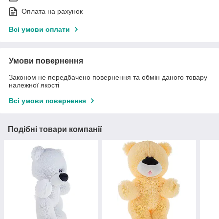
Оплата на рахунок
Всі умови оплати
Умови повернення
Законом не передбачено повернення та обмін даного товару
належної якості
Всі умови повернення
Подібні товари компанії