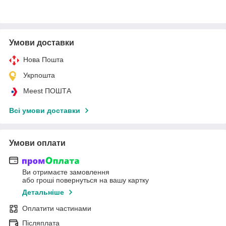
Умови доставки
Нова Пошта
Укрпошта
Meest ПОШТА
Всі умови доставки
Умови оплати
Ви отримаєте замовлення
або гроші повернуться на вашу картку
Детальніше
Оплатити частинами
Післяплата