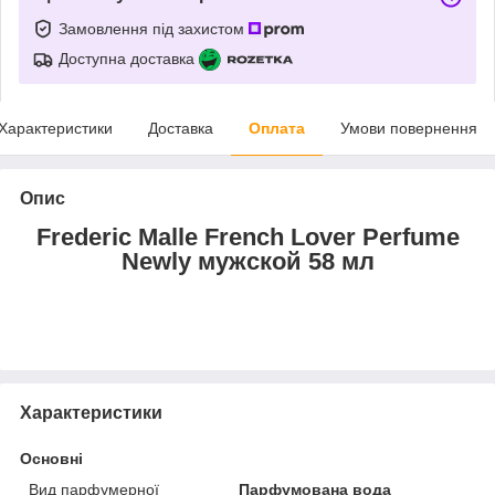
Замовлення під захистом
Доступна доставка
Характеристики
Доставка
Оплата
Умови повернення
Опис
Frederic Malle French Lover Perfume
Newly мужской 58 мл
Характеристики
Основні
Вид парфумерної
Парфумована вода