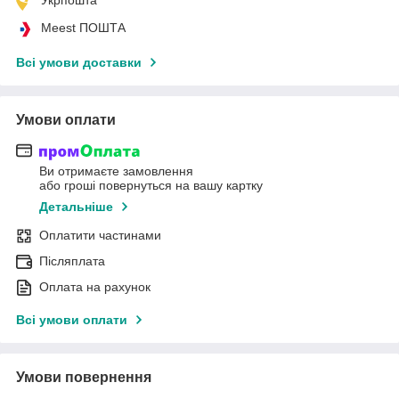
Meest ПОШТА
Всі умови доставки
Умови оплати
Ви отримаєте замовлення
або гроші повернуться на вашу картку
Детальніше
Оплатити частинами
Післяплата
Оплата на рахунок
Всі умови оплати
Умови повернення