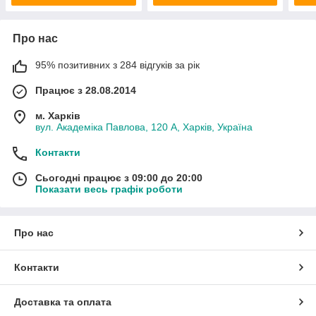
Про нас
95% позитивних з 284 відгуків за рік
Працює з 28.08.2014
м. Харків
вул. Академіка Павлова, 120 А, Харків, Україна
Контакти
Сьогодні працює з 09:00 до 20:00
Показати весь графік роботи
Про нас
Контакти
Доставка та оплата