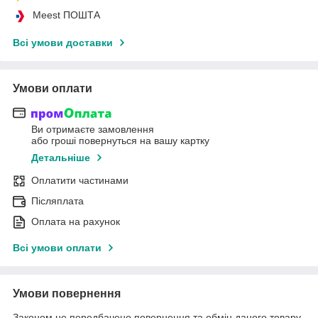
Meest ПОШТА
Всі умови доставки
Умови оплати
Ви отримаєте замовлення
або гроші повернуться на вашу картку
Детальніше
Оплатити частинами
Післяплата
Оплата на рахунок
Всі умови оплати
Умови повернення
Законом не передбачено повернення та обмін даного товару