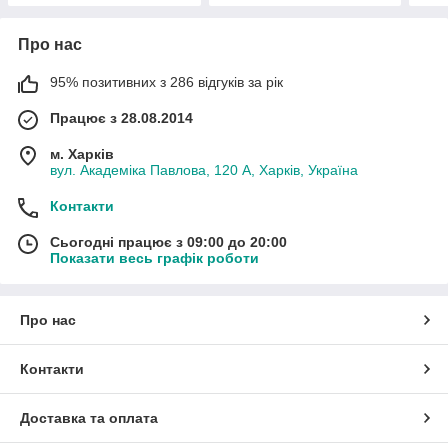
Про нас
95% позитивних з 286 відгуків за рік
Працює з 28.08.2014
м. Харків
вул. Академіка Павлова, 120 А, Харків, Україна
Контакти
Сьогодні працює з 09:00 до 20:00
Показати весь графік роботи
Про нас
Контакти
Доставка та оплата