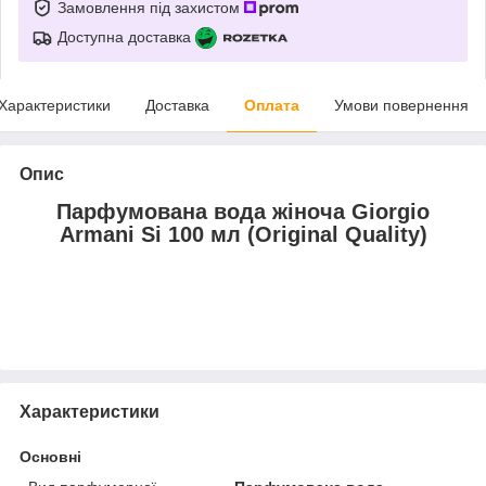
Замовлення під захистом
Доступна доставка
Характеристики
Доставка
Оплата
Умови повернення
Опис
Парфумована вода жіноча Giorgio
Armani Si 100 мл (Original Quality)
Характеристики
Основні