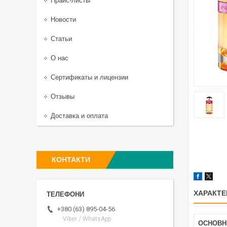
Прайс-листы
Новости
Статьи
О нас
Сертификаты и лицензии
Отзывы
Доставка и оплата
КОНТАКТИ
ХАРАКТЕ
+380 (63) 895-04-56
Viber / WhatsApp
ОСНОВН