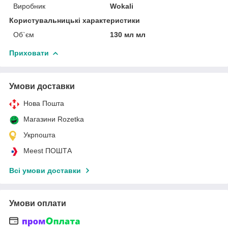
Виробник
Wokali
Користувальницькі характеристики
Об`єм
130 мл мл
Приховати
Умови доставки
Нова Пошта
Магазини Rozetka
Укрпошта
Meest ПОШТА
Всі умови доставки
Умови оплати