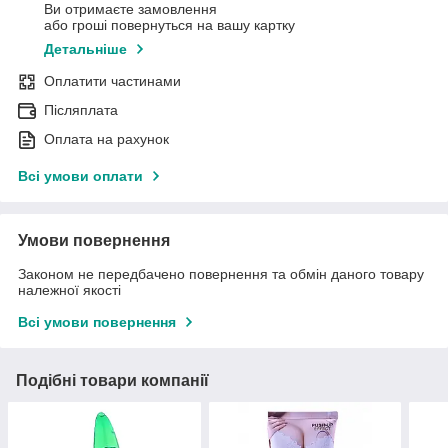
Ви отримаєте замовлення
або гроші повернуться на вашу картку
Детальніше
Оплатити частинами
Післяплата
Оплата на рахунок
Всі умови оплати
Умови повернення
Законом не передбачено повернення та обмін даного товару
належної якості
Всі умови повернення
Подібні товари компанії