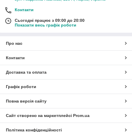
Контакти
Сьогодні працює з 09:00 до 20:00
Показати весь графік роботи
Про нас
Контакти
Доставка та оплата
Графік роботи
Повна версія сайту
Сайт створено на маркетплейсі
Prom.ua
Політика конфіденційності