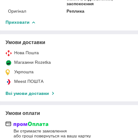
заспокоєння
Оригінал
Реплика
Приховати
Умови доставки
Нова Пошта
Магазини Rozetka
Укрпошта
Meest ПОШТА
Всі умови доставки
Умови оплати
Ви отримаєте замовлення
або гроші повернуться на вашу картку