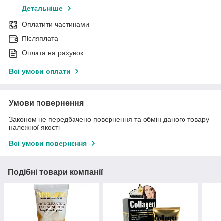
Детальніше
Оплатити частинами
Післяплата
Оплата на рахунок
Всі умови оплати
Умови повернення
Законом не передбачено повернення та обмін даного товару
належної якості
Всі умови повернення
Подібні товари компанії