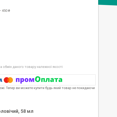
 450 ₴
а обмін даного товару належної якості
тежі. Тепер ви можете купити будь-який товар не покидаючи
ловічий, 58 мл