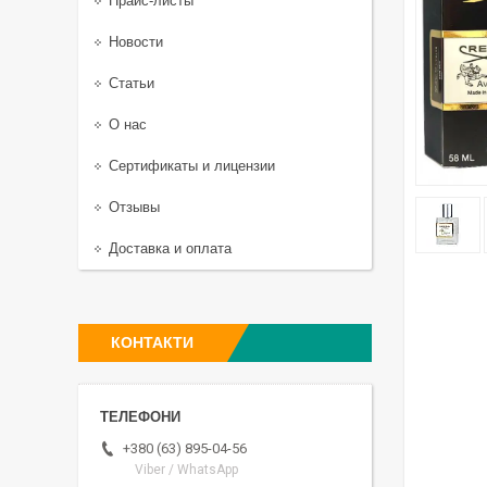
Прайс-листы
Новости
Статьи
О нас
Сертификаты и лицензии
Отзывы
Доставка и оплата
КОНТАКТИ
+380 (63) 895-04-56
Viber / WhatsApp