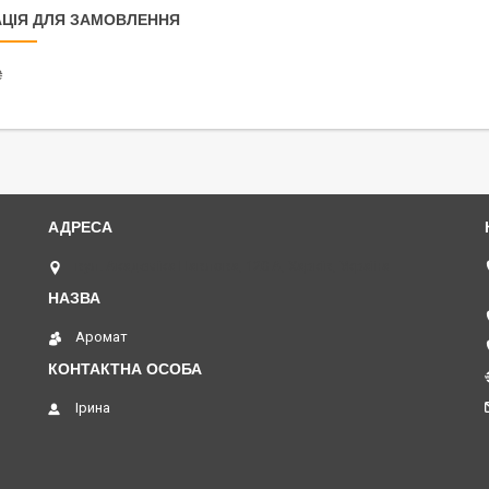
ЦІЯ ДЛЯ ЗАМОВЛЕННЯ
₴
вул. Академіка Павлова, 120 А, Харків, Україна
Аромат
Ірина