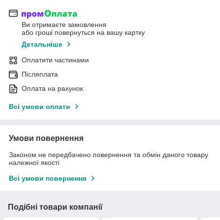
Ви отримаєте замовлення
або гроші повернуться на вашу картку
Детальніше
Оплатити частинами
Післяплата
Оплата на рахунок
Всі умови оплати
Умови повернення
Законом не передбачено повернення та обмін даного товару
належної якості
Всі умови повернення
Подібні товари компанії