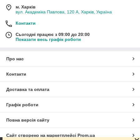
м. Харків
вул. Академіка Павлова, 120 А, Харків, Україна
Контакти
Сьогодні працює з 09:00 до 20:00
Показати весь графік роботи
Про нас
Контакти
Доставка та оплата
Графік роботи
Повна версія сайту
Сайт створено на маркетплейсі
Prom.ua