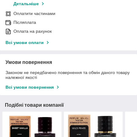
Детальніше
Оплатити частинами
Післяплата
Оплата на рахунок
Всі умови оплати
Умови повернення
Законом не передбачено повернення та обмін даного товару
належної якості
Всі умови повернення
Подібні товари компанії