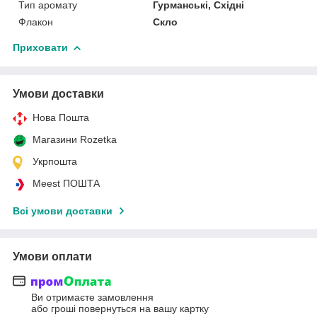
Тип аромату
Гурманські, Східні
Флакон
Скло
Приховати
Умови доставки
Нова Пошта
Магазини Rozetka
Укрпошта
Meest ПОШТА
Всі умови доставки
Умови оплати
Ви отримаєте замовлення
або гроші повернуться на вашу картку