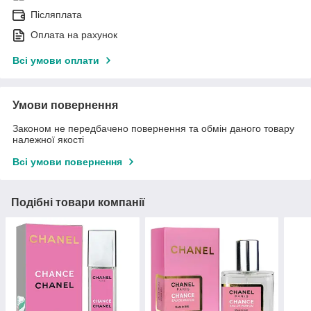
Післяплата
Оплата на рахунок
Всі умови оплати
Умови повернення
Законом не передбачено повернення та обмін даного товару
належної якості
Всі умови повернення
Подібні товари компанії