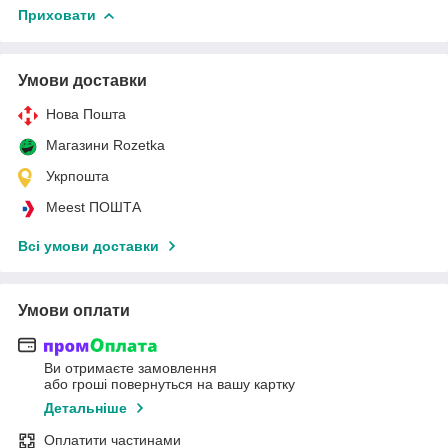
Приховати
Умови доставки
Нова Пошта
Магазини Rozetka
Укрпошта
Meest ПОШТА
Всі умови доставки
Умови оплати
Ви отримаєте замовлення
або гроші повернуться на вашу картку
Детальніше
Оплатити частинами